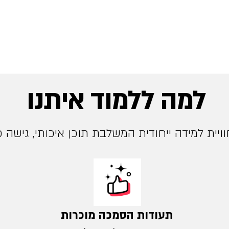
למה ללמוד איתנו
ויית למידה ייחודית המשלבת תוכן איכותי, גישה פש
תעודות הסמכה מוכרות