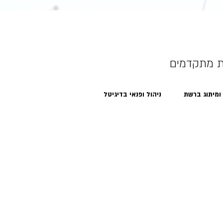
ת מתקדמים
 ומיתוג ברשת
ניהול ופנאי בדיגיטל