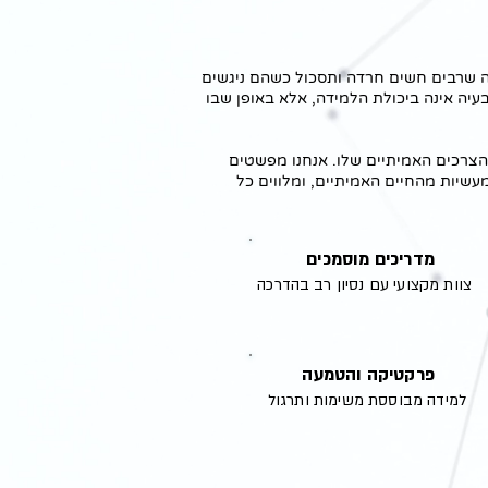
סדה מתוך הבנה שרבים חשים חרדה ותסכול כשהם ניגשים
עיה אינה ביכולת הלמידה, אלא באופן שבו
צרכים האמיתיים שלו. אנחנו מפשטים
שיות מהחיים האמיתיים, ומלווים כל
מדריכים מוסמכים
צוות מקצועי עם נסיון רב בהדרכה
פרקטיקה והטמעה
למידה מבוססת משימות ותרגול