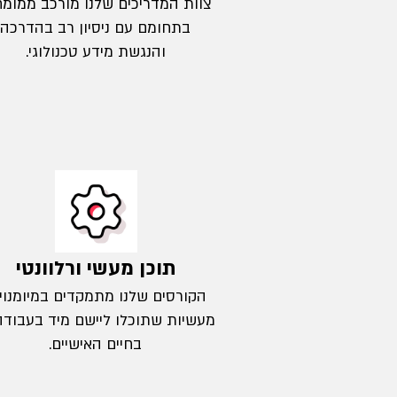
צוות המדריכים שלנו מורכב ממומח
בתחומם עם ניסיון רב בהדרכה
והנגשת מידע טכנולוגי.
תוכן מעשי ורלוונטי
הקורסים שלנו מתמקדים במיומנוי
מעשיות שתוכלו ליישם מיד בעבודה
בחיים האישיים.