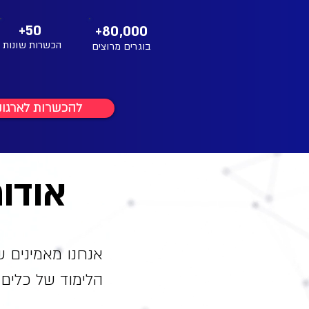
+50
+80,000
הכשרות שונות
בוגרים מרוצים
להכשרות לארגונ
אודות dy Academy
אנחנו מאמינים ש
הלימוד של כלים ד