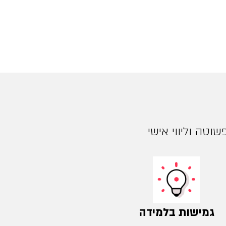
וטה וליווי אישי
גמישות בלמידה