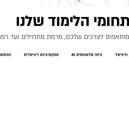
חומי הלימוד שלנו
המותאמים לצרכים שלכם, מרמת מתחילים ועד רמ
 ודיגיטל
בינה מלאכותית AI
אפקטיביות דיגיטלית
נוכחות