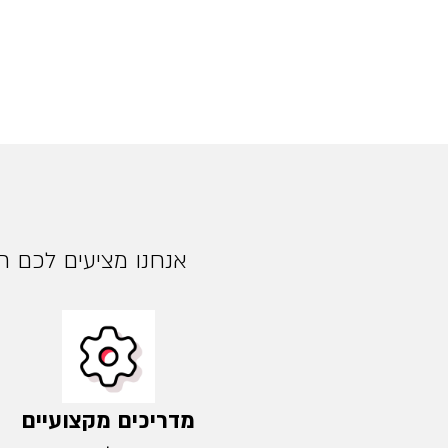
אנחנו מציעים לכם חו
מדריכים מקצועיים