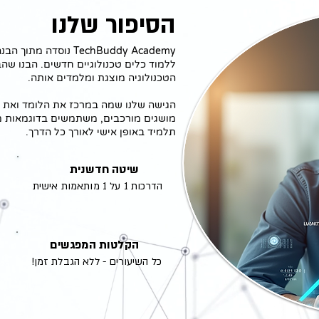
הסיפור שלנו
TechBuddy Academy נו
ללמוד כלים טכנולוגיים חדשים. הבנו שהב
הטכנולוגיה מוצגת ומלמדים אותה.
הגישה שלנו שמה במרכז את הלומד ואת ה
מושגים מורכבים, משתמשים בדוגמאות מע
תלמיד באופן אישי לאורך כל הדרך.
שיטה חדשנית
הדרכות 1 על 1 מותאמות אישית
הקלטות המפגשים
כל השיעורים - ללא הגבלת זמן!