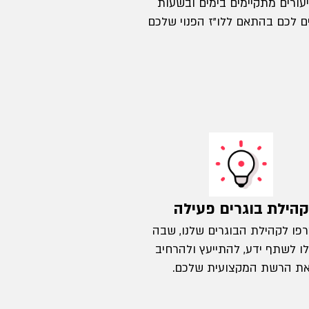
עורים מתקיימים בימים ובשעות
ם לכם בהתאם ללו"ז הפנוי שלכם
קהילת בוגרים פעילה
פו לקהילת הבוגרים שלנו, שבה
ו לשתף ידע, להתייעץ ולהרחיב
ת הרשת המקצועית שלכם.