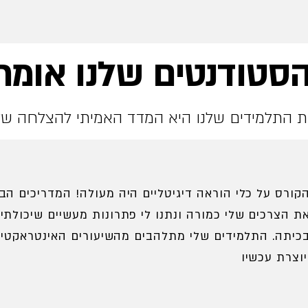
סטודנטים שלנו אומר
 התלמידים שלנו היא המדד האמיתי להצלחה של
קורס על כלי הוראה דיגיטליים היה מעולה! המדריכים הבי
ת הצרכים שלי כמורה ונתנו לי פתרונות מעשיים שיכולתי 
כיתה. התלמידים שלי מתלהבים מהשיעורים האינטראקטיב
ו.