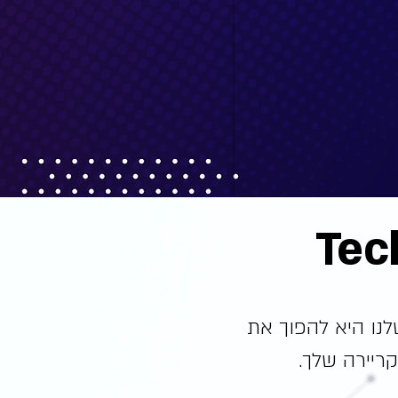
לנו היא להפוך את
קריירה שלך.