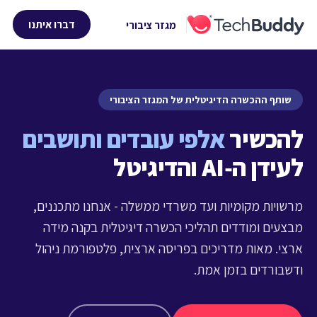
דברו איתנו
מגזר ציבורי
שותף ההכשרה הדיגיטלית של המגזר הציבורי
להכשיר
אלפי עובדים ותושבים
לעידן ה‑AI והדיגיטל
מרשויות מקומיות ועד משרדי ממשלה - אנחנו מתכננים,
מבצעים ומודדים תהליכי הכשרה דיגיטלית בקנה מידה
ארצי. מאות מדריכים בפריסה ארצית, פלטפורמת ניהול
ודשבורדים בזמן אמת.