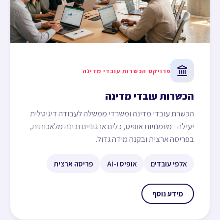
פרויקט הכשרות עובדי מדינה
הכשרות עובדי מדינה
הכשרת עובדי מדינה ומשרדי ממשלה לעבודה דיגיטלית
יעילה - מיומנויות אופיס, כלים ארגוניים ובינה מלאכותית,
בפריסה ארצית ובקנה מידה גדול.
אלפי עובדים
אופיס ו-AI
פריסה ארצית
מידע נוסף