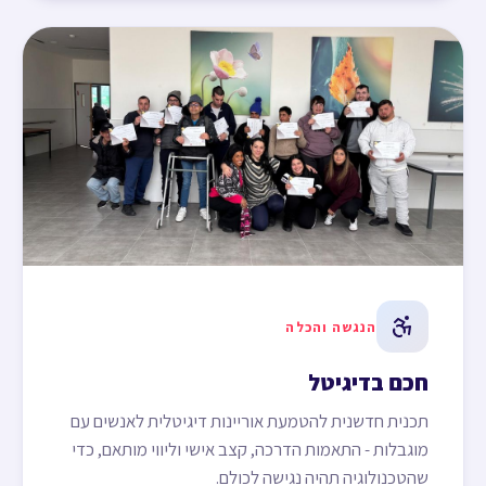
הנגשה והכלה
חכם בדיגיטל
תכנית חדשנית להטמעת אוריינות דיגיטלית לאנשים עם
מוגבלות - התאמות הדרכה, קצב אישי וליווי מותאם, כדי
שהטכנולוגיה תהיה נגישה לכולם.