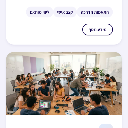
התאמות הדרכה
קצב אישי
ליווי מותאם
מידע נוסף