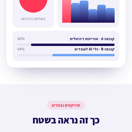
השלמת הדרכות
קבוצה A · אוריינות דיגיטלית
86%
קבוצה B · כלי AI לעובדים
64%
פרויקטים נבחרים
כך זה נראה בשטח