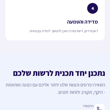
4
מדידה והטמעה
דשבורדים, דיווח ומרכז תוכן להמשך למידה עצמאית.
נתכנן יחד תכנית לרשות שלכם
השאירו פרטים והצוות שלנו יחזור אליכם עם הצעה מותאמת
- היקף, תקציב ולוחות זמנים.
התקשרו