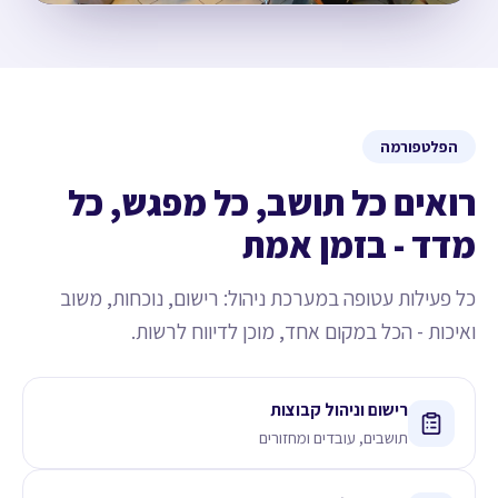
הפלטפורמה
רואים כל תושב, כל מפגש, כל
מדד - בזמן אמת
כל פעילות עטופה במערכת ניהול: רישום, נוכחות, משוב
ואיכות - הכל במקום אחד, מוכן לדיווח לרשות.
רישום וניהול קבוצות
תושבים, עובדים ומחזורים