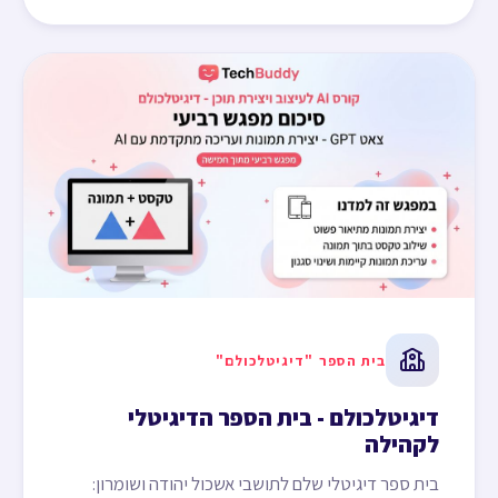
בית הספר "דיגיטלכולם"
דיגיטלכולם - בית הספר הדיגיטלי
לקהילה
בית ספר דיגיטלי שלם לתושבי אשכול יהודה ושומרון: