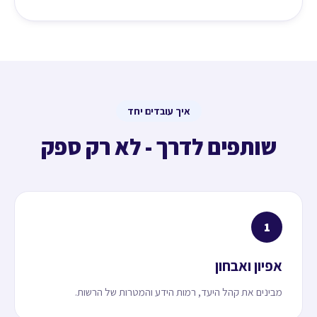
איך עובדים יחד
שותפים לדרך - לא רק ספק
1
אפיון ואבחון
מבינים את קהל היעד, רמות הידע והמטרות של הרשות.