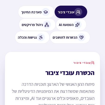
עובדי ציבור
מערכת החינוך
הטמעת AI
ניהול פרויקטים
הכשרות לתושבים
נגישות והכלה
עובדי ציבור
הכשרת עובדי ציבור
פיתוח ההון האנושי של הארגון: תוכניות הדרכה
מותאמות שמשדרגות את המיומנויות הדיגיטליות של
העובדים, מאופיס וכלים ארגוניים ועד AI, ומייצרות