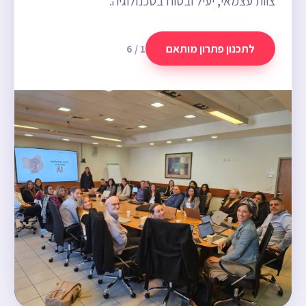
צוות עצמאי, יעיל ובטוח בטכנולוגיה.
לתכנון פתרון מותאם
1 / 6