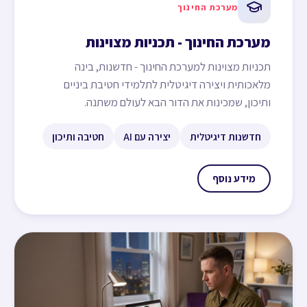
מערכת החינוך
מערכת החינוך - תכניות מצוינות
תכניות מצוינות למערכת החינוך - חדשנות, בינה
מלאכותית ויצירה דיגיטלית לתלמידי חטיבת ביניים
ותיכון, שמכינות את הדור הבא לעולם משתנה.
חדשנות דיגיטלית
יצירה עם AI
חטיבה ותיכון
מידע נוסף