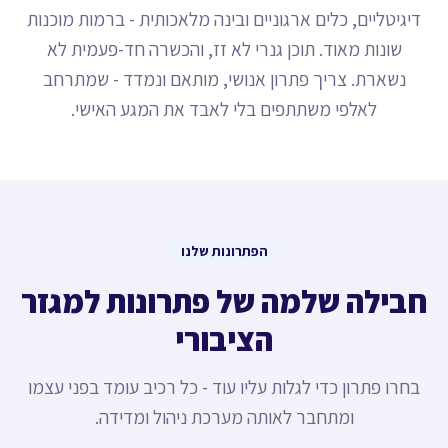
דיגיטליים, כלים ארגוניים ובינה מלאכותית - ברמות מוכנות
שונות מאוד. תוכן גנרי לא זז, והכשרה חד-פעמית לא
נשארת. צריך פתרון אנושי, מותאם ונמדד - שמתרחב
לאלפי משתתפים בלי לאבד את המגע האישי.
הפתרונות שלנו
חבילה שלמה של פתרונות למגזר
הציבורי
בחרו פתרון כדי לגלות עליו עוד - כל רכיב עומד בפני עצמו
ומתחבר לאותה מערכת ניהול ומדידה.