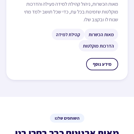
מאות הכשרות, ניהול קהילת למידה פעילה והדרכות
מוקלטות שזמינות בכל עת, כדי שכל תושב ילמד מתי
שנוח לו ובקצב שלו.
מאות הכשרות
קהילת למידה
הדרכות מוקלטות
מידע נוסף
השותפים שלנו
מאות ארגונים כבר בחרו בנו