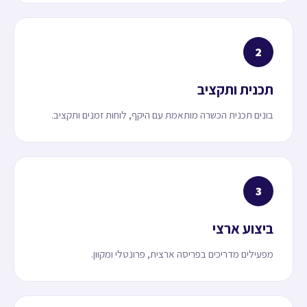
2
תכנית ותקציב
בונים תכנית הכשרה מותאמת עם היקף, לוחות זמנים ותקציב.
3
ביצוע ארצי
מפעילים מדריכים בפריסה ארצית, פרונטלי ומקוון.