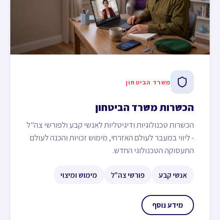
משרד הביטחון
הכשרות משרד הביטחון
הכשרות טכנולוגיות ודיגיטליות לאנשי קבע ולפורשי צה"ל
- ליווי במעבר לעולם האזרחי, מימוש זכויות והכנה לעולם
התעסוקה הטכנולוגי החדש.
אנשי קבע
פורשי צה"ל
מימוש ומיצוי
מידע נוסף