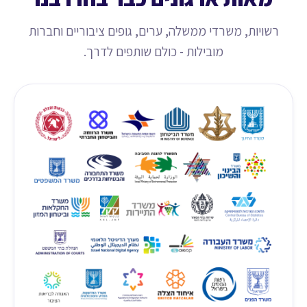
רשויות, משרדי ממשלה, ערים, גופים ציבוריים וחברות
מובילות - כולם שותפים לדרך.