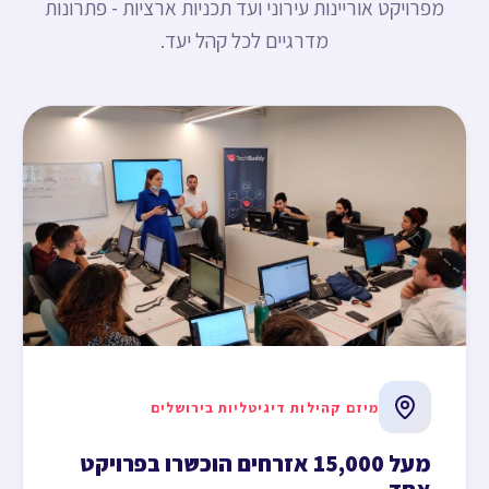
מפרויקט אוריינות עירוני ועד תכניות ארציות - פתרונות
מדרגיים לכל קהל יעד.
מיזם קהילות דיגיטליות בירושלים
מעל 15,000 אזרחים הוכשרו בפרויקט