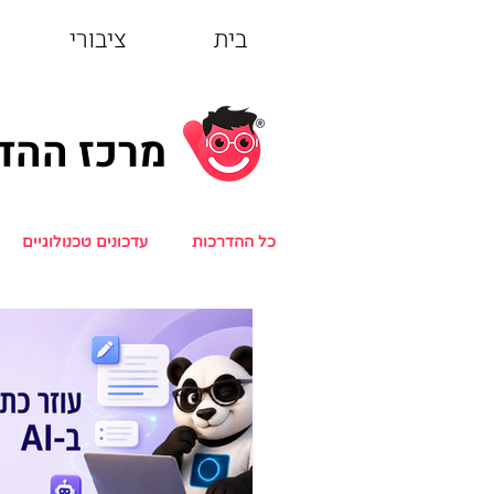
בית
ציבורי
מרכז ההדרכה
כל ההדרכות
עדכונים טכנולוגיים
הדרכות אינטרנט
הדרכות שיר
מבוגרים וטכנולוגיה
הדרכות ג'