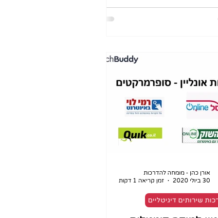
אורן כהן - מומחה להדרכות
30 ביולי 2020
זמן קריאה 1 דקות
כות שירותים דיגיטליים