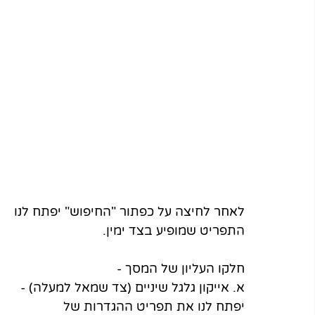
לאחר לחיצה על כפתור "החיפוש" יפתח לנו 
התפריט שמופיע בצד ימין. 
חלקו העליון של המסך - 
א. אייקון גלגל שיניים (צד שמאל למעלה) - 
יפתח לנו את תפריט ההגדרות של 