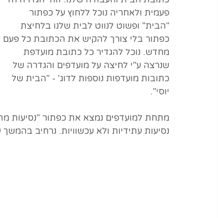
פעמית ולאחריה נוכל ללחוץ על כפתור 
"הבית" ופשוט לנווט לבית שלנו בלחיצת 
כפתור בלי צורך להקיש את הכתובת כל פעם 
מחדש. נוכל להגדיר כל כתובת מועדפת 
שנרצה ע"י לחיצה על מועדפים והגדרה של 
כתובות מועדפות נוספות לדוג' - "הבית של 
יוסי". 
מתחת למועדפים נמצא את כפתור "נסיעות מתוכנ
נסיעות עתידיות ולא עכשוויות. נרחיב בהמשך