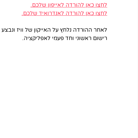
לחצו כאן להורדה לאייפון שלכם.
לחצו כאן להורדה לאנדרואיד שלכם.
לאחר ההורדה נלחץ על האייקון של וויז ונבצע 
רישום ראשוני וחד פעמי לאפליקציה.