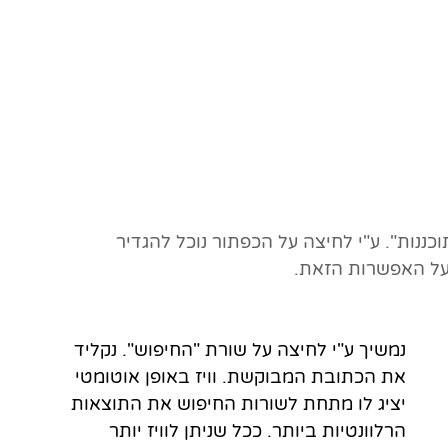
נות". ע"י לחיצה על הכפתור נוכל להגדיר 
 על האפשרות הזאת.
נמשיך ע"י לחיצה על שורת "החיפוש". נקליד 
את הכתובת המבוקשת. וויז באופן אוטומטי 
יציג לו מתחת לשורות החיפוש את התוצאות 
הרלוונטיות ביותר. ככל שניתן לוויז יותר 