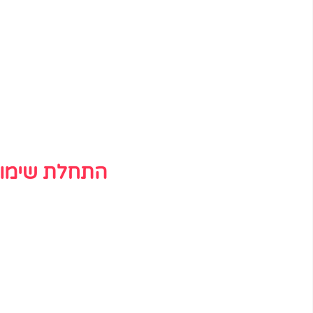
התחלת שימוש 