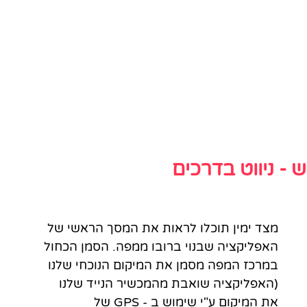
- ניווט בדרכים
מצד ימין תוכלו לראות את המסך הראשי של 
האפליקציה שבנוי ברובו ממפה. הסמן הכחול 
במרכז המפה מסמן את המיקום הנוכחי שלנו 
(האפליקציה שואבת מהמכשיר הנייד שלנו 
את המיקום ע"י שימוש ב - GPS של 