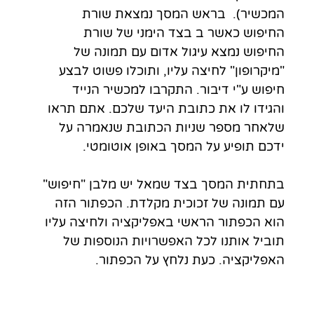
המכשיר).  בראש המסך נמצאת שורת 
החיפוש כאשר ב בצד הימני של שורת 
החיפוש נמצא עיגול אדום עם תמונה של 
"מיקרופון" לחיצה עליו, ותוכלו פשוט לבצע 
חיפוש ע"י דיבור. התקרבו למכשיר הנייד 
והגידו לו את כתובת היעד שלכם. אתם תראו 
שלאחר מספר שניות הכתובת שנאמרה על 
ידכם תופיע על המסך באופן אוטומטי. 
בתחתית המסך בצד שמאל יש מלבן "חיפוש" 
עם תמונה של זכוכית מקלדת. הכפתור הזה 
הוא הכפתור הראשי באפליקציה ולחיצה עליו 
תוביל אותנו לכל האפשרויות הנוספות של 
האפליקציה. כעת נלחץ על הכפתור. 