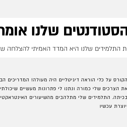
סטודנטים שלנו אומר
 התלמידים שלנו היא המדד האמיתי להצלחה של
קורס על כלי הוראה דיגיטליים היה מעולה! המדריכים הבי
ת הצרכים שלי כמורה ונתנו לי פתרונות מעשיים שיכולתי 
כיתה. התלמידים שלי מתלהבים מהשיעורים האינטראקטיב
ו.