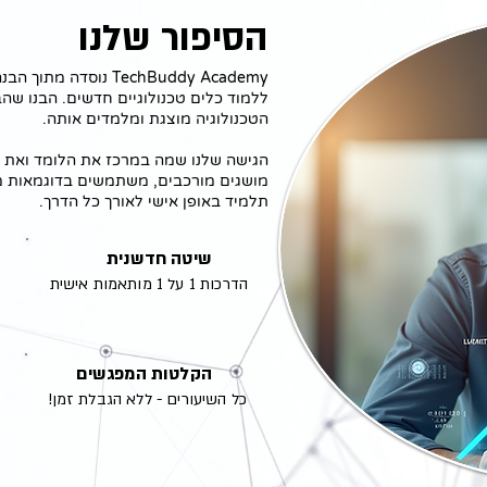
הסיפור שלנו
TechBuddy Academy נו
ללמוד כלים טכנולוגיים חדשים. הבנו שהב
הטכנולוגיה מוצגת ומלמדים אותה.
הגישה שלנו שמה במרכז את הלומד ואת ה
מושגים מורכבים, משתמשים בדוגמאות מע
תלמיד באופן אישי לאורך כל הדרך.
שיטה חדשנית
הדרכות 1 על 1 מותאמות אישית
הקלטות המפגשים
כל השיעורים - ללא הגבלת זמן!