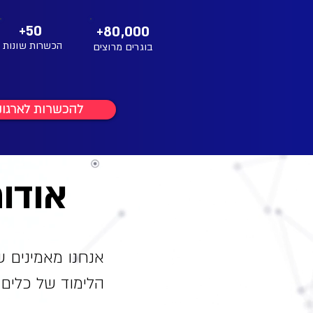
+50
+80,000
הכשרות שונות
בוגרים מרוצים
להכשרות לארגונ
אודות dy Academy
אנחנו מאמינים ש
הלימוד של כלים ד