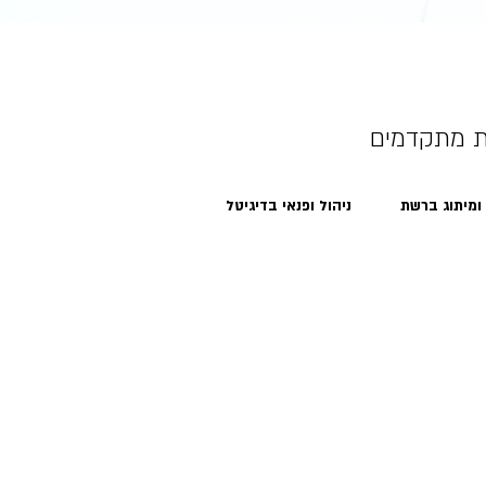
ת מתקדמים
 ומיתוג ברשת
ניהול ופנאי בדיגיטל