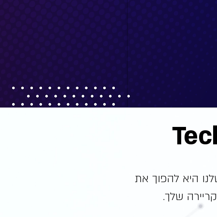
לנו היא להפוך את
קריירה שלך.