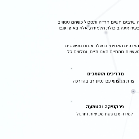
סדה מתוך הבנה שרבים חשים חרדה ותסכול כשהם ניגשים
עיה אינה ביכולת הלמידה, אלא באופן שבו
צרכים האמיתיים שלו. אנחנו מפשטים
שיות מהחיים האמיתיים, ומלווים כל
מדריכים מוסמכים
צוות מקצועי עם נסיון רב בהדרכה
פרקטיקה והטמעה
למידה מבוססת משימות ותרגול