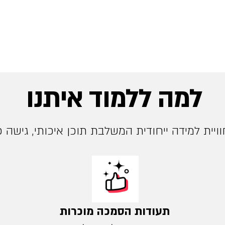
למה ללמוד איתנו
ויית למידה ייחודית המשלבת תוכן איכותי, גישה פש
תעודות הסמכה מוכרות