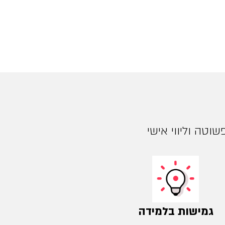
וטה וליווי אישי
גמישות בלמידה