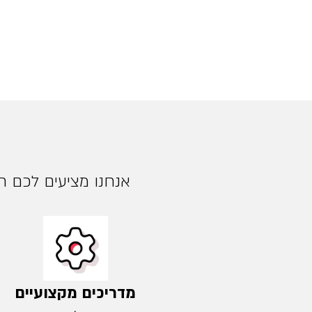
אנחנו מציעים לכם חו
מדריכים מקצועיים