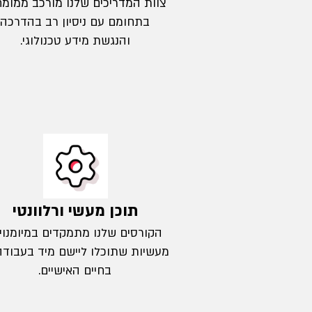
צוות המדריכים שלנו מורכב ממומח
בתחומם עם ניסיון רב בהדרכה
והנגשת מידע טכנולוגי.
תוכן מעשי ורלוונטי
הקורסים שלנו מתמקדים במיומנוי
מעשיות שתוכלו ליישם מיד בעבודה
בחיים האישיים.