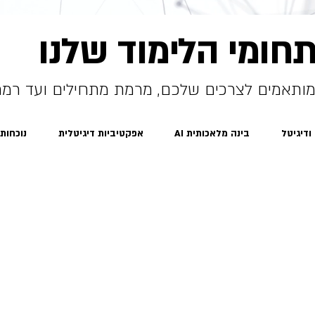
חומי הלימוד שלנו
המותאמים לצרכים שלכם, מרמת מתחילים ועד רמ
 ודיגיטל
בינה מלאכותית AI
אפקטיביות דיגיטלית
נוכחות