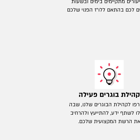
עורים מתקיימים בימים ובשעות
ם לכם בהתאם ללו"ז הפנוי שלכם
קהילת בוגרים פעילה
פו לקהילת הבוגרים שלנו, שבה
ו לשתף ידע, להתייעץ ולהרחיב
ת הרשת המקצועית שלכם.