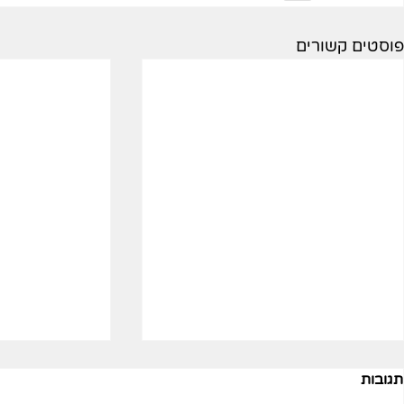
פוסטים קשורים
תגובות