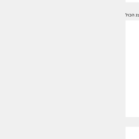
ג הכול