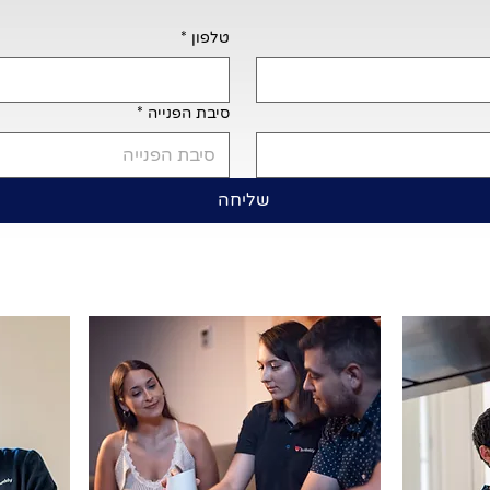
טלפון
*
סיבת הפנייה
*
סיבת הפנייה
שליחה