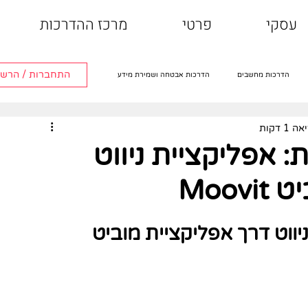
עסקי
פרטי
מרכז ההדרכות
התחברות / הרש
הדרכות מחשבים
הדרכות אבטחה ושמירת מידע
1 דקות
הדרכות טלוויזיה חכמה
הדרכות אפליקציות
: אפליקציית ניווט
Moo
וט דרך אפליקציית מוביט 