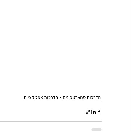
הדרכות סמארטפונים
הדרכות אפליקציות