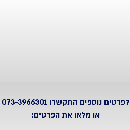
לפרטים נוספים התקשרו
073-3966301
או מלאו את הפרטים: