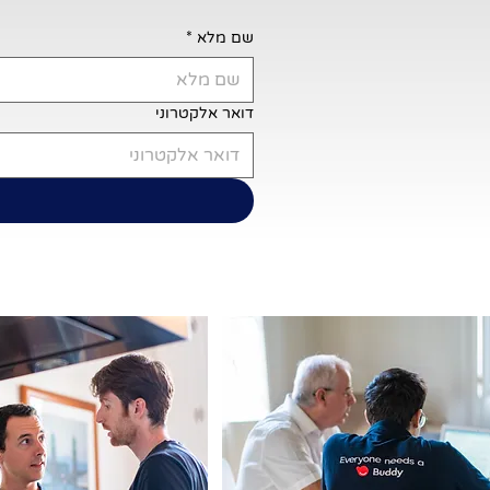
שם מלא
*
דואר אלקטרוני