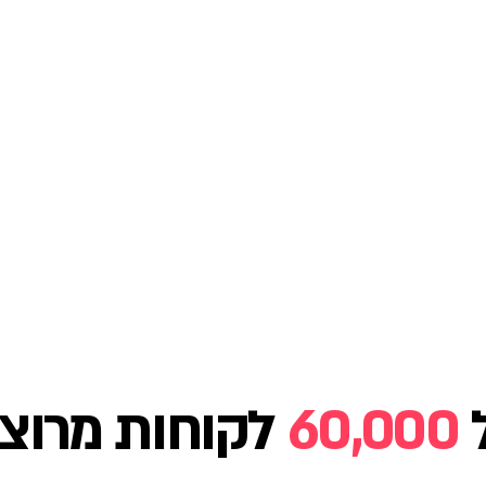
60,000
לקוחות מרוצי