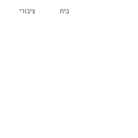
בית
ציבורי