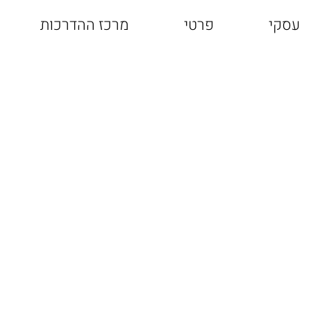
עסקי
פרטי
מרכז ההדרכות