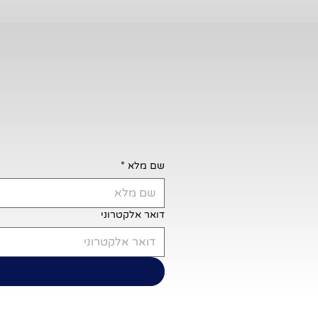
שם מלא
*
דואר אלקטרוני