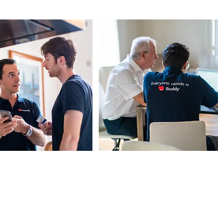
מרכז ההדרכות
מידע נוסף
צור קשר
הדרכות מחשבים
קריירה
עדכונים טכנולוגיים