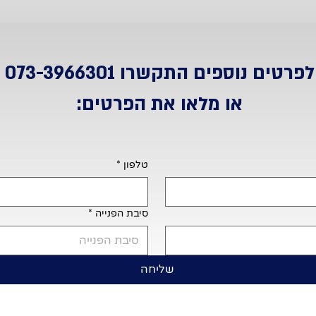
לפרטים נוספים התקשרו
073-3966301
או מלאו את הפרטים:
טלפון
*
סיבת הפנייה
*
סיבת הפנייה
שליחה