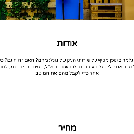
אודות
נלמד באופן מקיף על שירותי הענן של גוגל: מהם? האם זה חינם? כיצ
 נכיר את כלי גוגל העיקריים: לוח שנה, דוא"ל, יוטיוב, דרייב ונדע ל
אחד כדי לקבל מהם את המיטב
מחיר