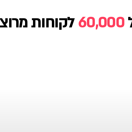
60,000
לקוחות מרוצי