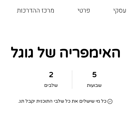
עסקי
פרטי
מרכז ההדרכות
האימפריה של גוגל
5 שבועות
2 שלבים
2
5
שבועות
שלבים
כל מי שישלים את כל שלבי התוכנית יקבל תג.