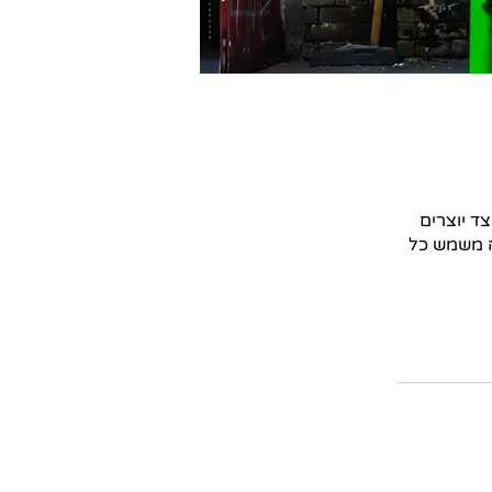
ד יוצרים
מה משמש כל