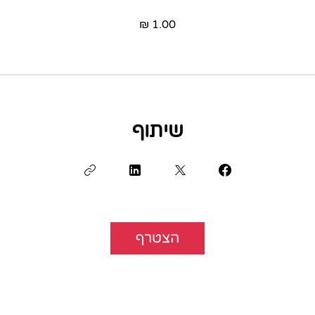
שיתוף
הצטרף