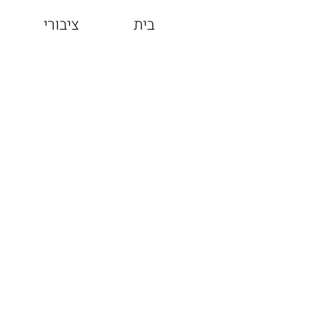
בית
ציבורי