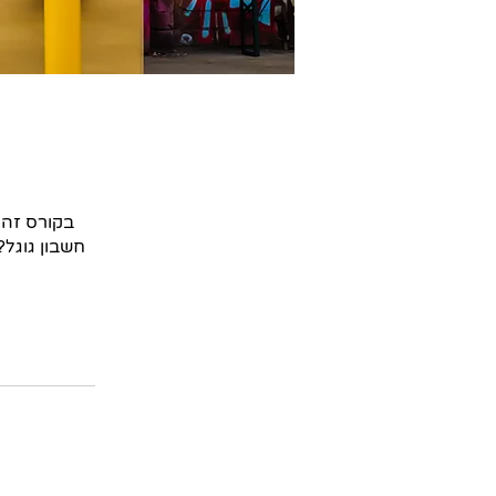
בקורס זה 
חשבון גוגל?