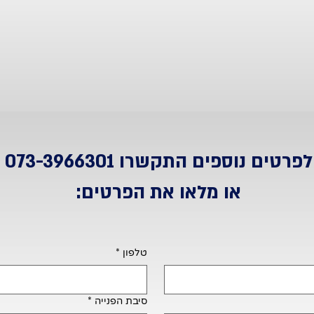
לפרטים נוספים התקשרו
073-3966301
או מלאו את הפרטים:
טלפון
*
סיבת הפנייה
*