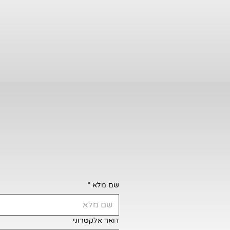
שם מלא
*
דואר אלקטרוני