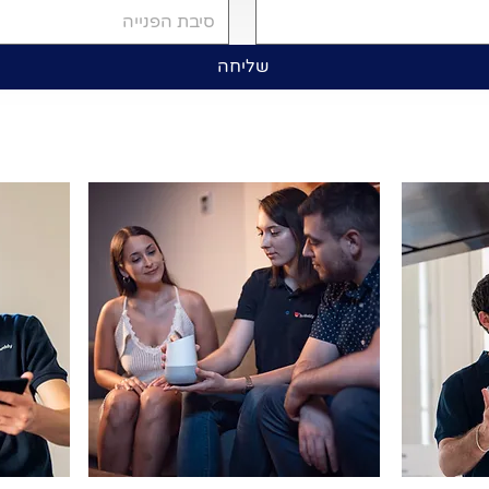
סיבת הפנייה
שליחה