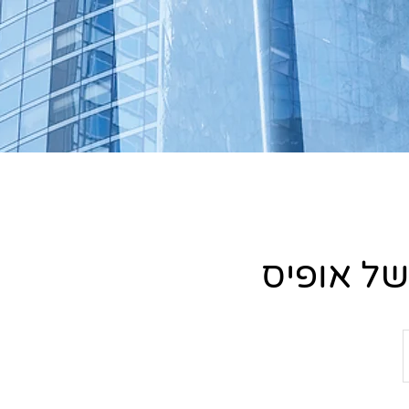
של אופיס