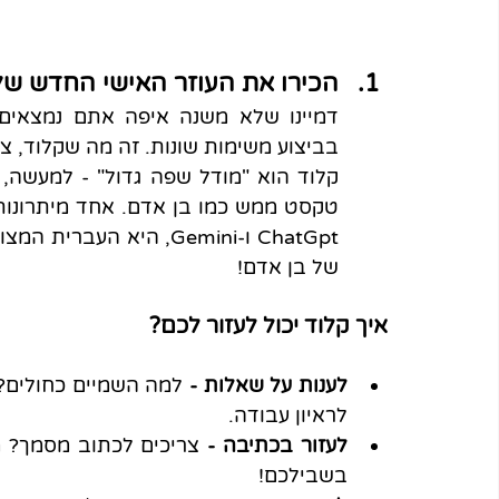
הכירו את העוזר האישי החדש של
בביצוע משימות שונות. זה מה שקלוד, צ'אטבוט מבית 
של בן אדם!
איך קלוד יכול לעזור לכם?
לענות על שאלות - 
לראיון עבודה.
לעזור בכתיבה - 
בשבילכם!