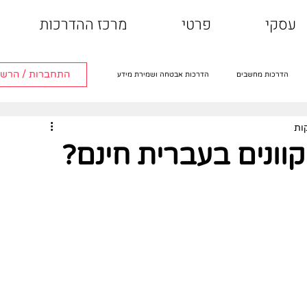
עסקי
פרטי
מרכז ההדרכות
התחברות / הרש
הדרכות מחשבים
הדרכות אבטחה ושמירת מידע
הדרכות טלוויזיה חכמה
הדרכות אפליקציות
וונים בעברית חינם?