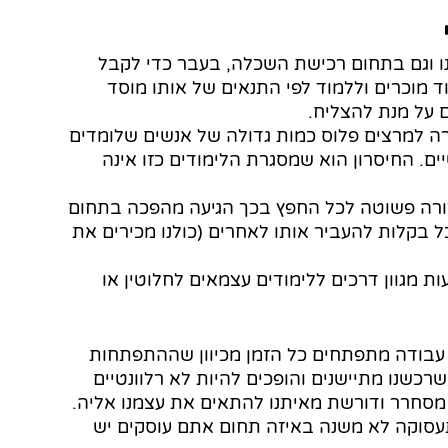
ו וגם בתחום רכישת השכלה, בעבר כדי לקבל 
ד מוכרים וללמוד לפי התנאים של אותו מוסד 
ם על מנת להצליח.
ירה למרצים פלוס כמות גדולה של אנשים שלומדים 
ים. החיסרון הוא שמסגרת הלימודים כזו אינה 
צורה פשוטה לכל החפץ בכך הגיעה מהפכה בתחום 
ל בקלות להעביר אותו לאחרים (כולנו מכירים את 
ת מגוון דרכים ללימודים עצמאים לחלוטין או 
י עבודה מתפתחים כל הזמן מכיוון שההתפתחות 
רכשנו מתיישנים והופכים להיות לא רלוונטיים 
סחרר ודורשת מאיתנו להתאים את עצמנו אליה. 
תעסוקה לא משנה באיזה תחום אתם עוסקים יש 