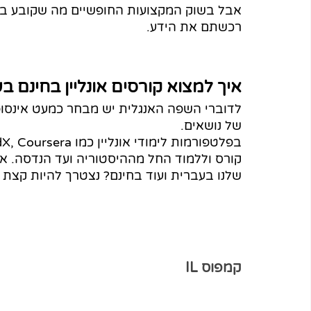
אבל בשוק המקצועות החופשיים מה שקובע בסו
רכשתם את הידע.  
איך למצוא קורסים אונליין בחינם ב
לדוברי השפה האנגלית יש מבחר כמעט אינסופי
של נושאים.
קורס וללמוד החל מההיסטוריה ועד הנדסה. אב
שלנו בעברית ועוד בחינם? נצטרך להיות קצת י
קמפוס IL