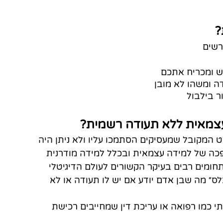
 
שים 
ש ומכריח אתכם
ה ומשהו לא מובן
ר בילבול 
עצמאית ללא תעודה רשמית?
 המקובל שמעסיקים הסתמכו עליו ולא ניתן היה 
ה של למידה עצמאית ובכלל למידה מודרנית 
חומים רבים בעיקר הקשורים לעולם הדיגיטלי 
ס״ מה שבן אדם יודע אם יש לו תעודה או לא 
י כמו רפואה או עריכת דין שמחייבים רכישת 