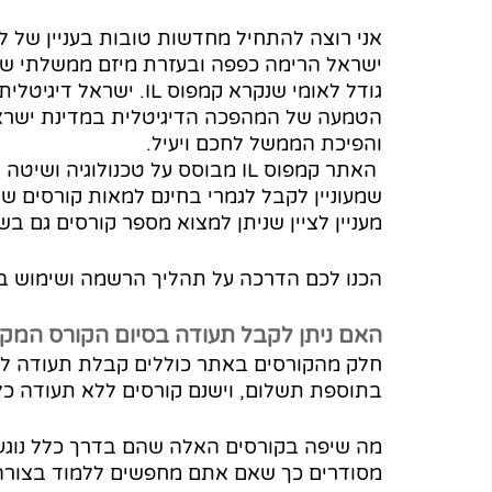
אני רוצה להתחיל מחדשות טובות בעניין של ל
ישראל הרימה כפפה ובעזרת מיזם ממשלתי שנק
גודל לאומי שנקרא קמפוס 
הטמעה של המהפכה הדיגיטלית במדינת ישראל
והפיכת הממשל לחכם ויעיל. 
שמעוניין לקבל לגמרי בחינם למאות קורסים ש
מעניין לציין שניתן למצוא מספר קורסים גם ב
הכנו לכם הדרכה על תהליך הרשמה ושימוש באת
האם ניתן לקבל תעודה בסיום הקורס המקוו
חלק מהקורסים באתר כוללים קבלת תעודה ללא
בתוספת תשלום, וישנם קורסים ללא תעודה כל
מה שיפה בקורסים האלה שהם בדרך כלל נוגעים
מסודרים כך שאם אתם מחפשים ללמוד בצורה 