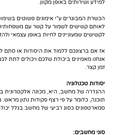
למידע ושירותים באופן מקוון.
הכשרת המבוגרים ע"י אימונים פשוטים בשימו
לאותם קשישים לשמור על קשר עם משפחותיהם
לקשישים שמעוניינים לחיות באופן עצמאי ולהז
אז אם ברצונכם ללמוד את היסודות או סתם לה
אנחנו מאמינים ביכולת שלכם ויכולים לתת לכם
זמן קצר.
יסודות טכנולוגיה
ההגדרה של מחשב, היא, מכונה אלקטרונית בעל
תוכנה, כלומר על פי רצף פקודות נתון מראש. 
סמארטפונים כסוג רביעי של מחשב בגלל יכול
סוגי מחשבים: