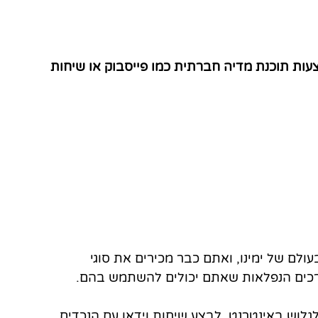
ות תוכנת מדיה חברתית כמו פייסבוק או שיחות 
לם של ימינו, ואתם כבר מכירים את סוגי 
דרכים הנפלאות שאתם יכולים להשתמש בהם.
לוש באינטרנט, לבצע שיחות וידאו עם הנכדים, 