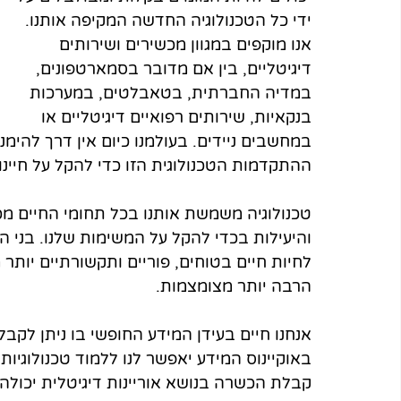
ידי כל הטכנולוגיה החדשה המקיפה אותנו. 
אנו מוקפים במגוון מכשירים ושירותים 
דיגיטליים, בין אם מדובר בסמארטפונים, 
במדיה החברתית, בטאבלטים, במערכות 
בנקאיות, שירותים רפואיים דיגיטליים או 
במחשבים ניידים. בעולמנו כיום אין דרך להימנ
ההתקדמות הטכנולוגית הזו כדי להקל על חיינו.
טכנולוגיה משמשת אותנו בכל תחומי החיים מכי
והיעילות בכדי להקל על המשימות שלנו. בני הג
לחיות חיים בטוחים, פוריים ותקשורתיים יותר
הרבה יותר מצומצמות. 
אנחנו חיים בעידן המידע החופשי בו ניתן לקבל 
באוקיינוס המידע יאפשר לנו ללמוד טכנולוגיות
קבלת הכשרה בנושא אוריינות דיגיטלית יכולה 