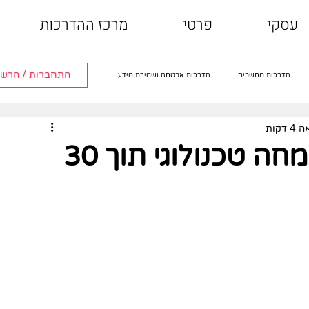
עסקי
פרטי
מרכז ההדרכות
התחברות / הרש
הדרכות מחשבים
הדרכות אבטחה ושמירת מידע
דקות
הדרכות טלוויזיה חכמה
הדרכות אפליקציות
איך להפוך לקשיש מומחה טכנולוגי תוך 30