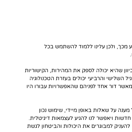
ע מכך, ולכן עלינו ללמוד להשתמש בכל 
 
וון שהיא יכולה לספק את המהירות, הקישוריות 
יל השלישי והרביעי יכולים בעזרת הטכנולוגיה 
 מאשר דור אחד לפניהם שהאפשרויות עבורו היו 
מענה על שאלות באופן מיידי, שימוש נכון 
 חדשות ויאפשר לנו להגיע לעצמאות דיגיטלית.  
להעניק למבוגרים את היכולות והביטחון לגשת 