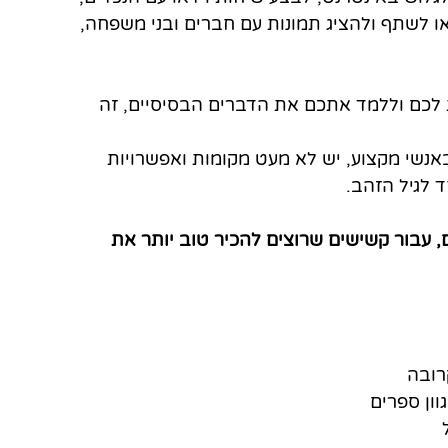
או לשתף ולהציג תמונות עם חברים ובני משפחה, 
לכם וללמד אתכם את הדברים הבסיסיים, זה 
נשי מקצוע, יש לא מעט מקומות ואפשרויות 
ד לגיל הזהב.
 עבור קשישים שרוצים להכיר טוב יותר את 
רובה 
ון ספרים 
 