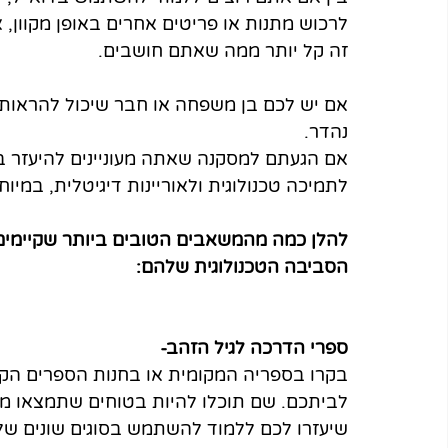
לרכוש מתנות או פריטים אחרים באופן מקוון, 
זה קל יותר ממה שאתם חושבים.
אם יש לכם בן משפחה או חבר שיכול להראות 
נהדר. 
אם הגעתם למסקנה שאתה מעוניינים להיעזר בא
לתמיכה טכנולוגית ולאוריינות דיגיטלית, במיוח
להלן כמה מהמשאבים הטובים ביותר שקיימים,
הסביבה הטכנולוגית שלהם:
ספרי הדרכה לגיל הזהב-
בקרו בספריה המקומית או בחנות הספרים הק
לביתכם. שם תוכלו להיות בטוחים שתמצאו מגו
שיעזרו לכם ללמוד להשתמש בסוגים שונים של