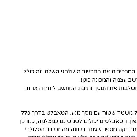
ם המרכיבים את המחשב השולחני השלם. זה כולל 
ב עצמה (המכונה כונן).
 משלבות את המסך ותיבת המחשב ליחידה אחת 
על משטח שטוח עם מסך מגע. הטאבלט בדרך כלל 
פון. הטאבלטים יכולים לשמש גם כמצלמה, כמו כן 
חזיקה מספר שעות. בשונה מהמכשיר הסלולרי 