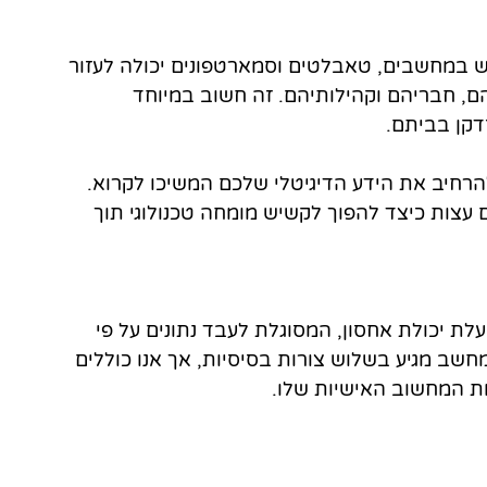
ש במחשבים, טאבלטים וסמארטפונים יכולה לעזור 
, חבריהם וקהילותיהם. זה חשוב במיוחד 
דקן בביתם.
רחיב את הידע הדיגיטלי שלכם המשיכו לקרוא. 
 עצות כיצד להפוך לקשיש מומחה טכנולוגי תוך 
ת יכולת אחסון, המסוגלת לעבד נתונים על פי 
מחשב מגיע בשלוש צורות בסיסיות, אך אנו כוללים 
ות המחשוב האישיות שלו.