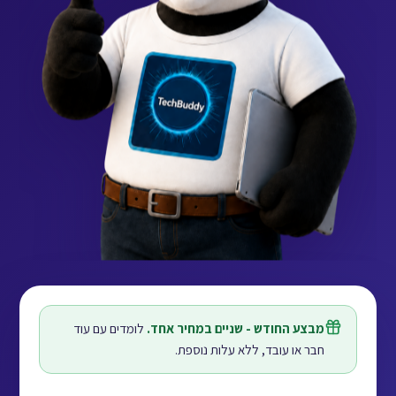
מבצע החודש - שניים במחיר אחד.
לומדים עם עוד
חבר או עובד, ללא עלות נוספת.