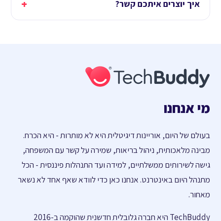
+
איך יוצרים איתכם קשר?
מי אנחנו
בעולם של היום, אוריינות דיגיטלית היא לא מותרות - היא הכרח.
מבינה מלאכותית, ניהול בריאות, שמירה על קשר עם המשפחה,
גישה לשירותים ממשלתיים, למידה ועד התנהלות פיננסית - הכל
מתנהל היום באינטרנט. אנחנו כאן כדי לוודא שאף אחד לא נשאר
מאחור.
TechBuddy היא חברה גלובלית חדשנית שהוקמה ב-2016