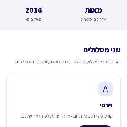
מאות
2016
מדריכים ומומחים
פעילים מ-
שני מסלולים
לאדם הפרטי או לצוות שלם - אותה מקצועיות, בהתאמה שונה.
פרטי
קורס אישי 1:1 בכל תחום - מדריך פרטי, לפי הרמה שלכם.