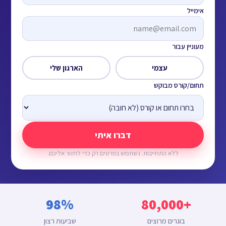
אימייל
מעוניין עבור
עצמי
הארגון שלי
תחום/קורס מבוקש
דברו איתי
ללא התחייבות. נשתמש בפרטים רק כדי לחזור אליכם.
98%
+80,000
בוגרים מרוצים
שביעות רצון