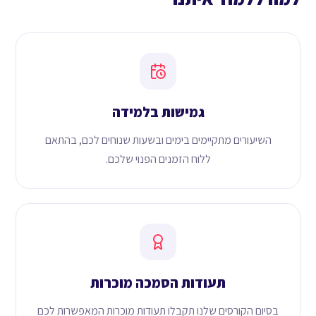
גמישות בלמידה
השיעורים מתקיימים בימים ובשעות שנוחים לכם, בהתאם
ללוח הזמנים הפנוי שלכם.
תעודות הסמכה מוכרות
בסיום הקורסים שלנו תקבלו תעודות מוכרות המאפשרות לכם