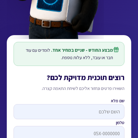
מבצע החודש - שניים במחיר אחד.
לומדים עם עוד
חבר או עובד, ללא עלות נוספת.
רוצים תוכנית מדויקת לכם?
השאירו פרטים ונחזור אליכם לשיחת התאמה קצרה.
אל תמלאו
שם מלא
טלפון