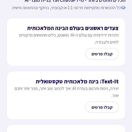
כל ההכשרות מתקיימות פרטני 1:1 או קבוצתי, בהיקף ובהתאמה אישית.
צעדים ראשונים בעולם הבינה המלאכותית
היכרות ידידותית עם עולם ה-AI: מושגים, כלים ושימושים פרקטיים
לחיים ולעבודה.
קבלו פרטים
Text-It: בינה מלאכותית טקסטואלית
יצירה, ניסוח ותרגום בעזרת AI: איך לכתוב טוב יותר, מהר יותר וחכם
יותר.
קבלו פרטים