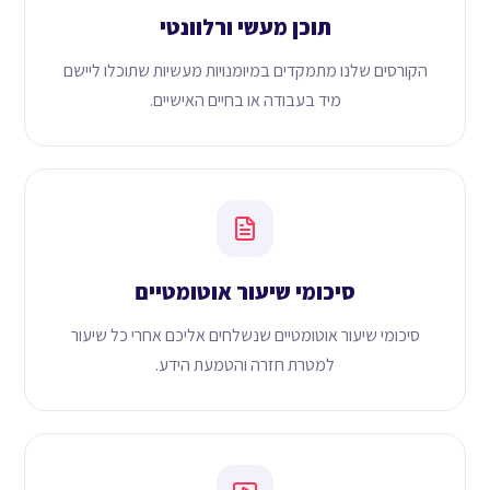
תוכן מעשי ורלוונטי
הקורסים שלנו מתמקדים במיומנויות מעשיות שתוכלו ליישם
מיד בעבודה או בחיים האישיים.
סיכומי שיעור אוטומטיים
סיכומי שיעור אוטומטיים שנשלחים אליכם אחרי כל שיעור
למטרת חזרה והטמעת הידע.