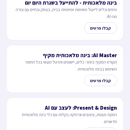
בינה מלאכותית - להתייעל בשגרת היום יום
טיפים וכלים לייעול משימות יומיומיות בבית, בעסק ובחיים עם עזרה
מה-AI.
קבלו פרטים
AI Master: בינה מלאכותית מקיף
הקורס המקיף ביותר: כלים, יישומים ותרגול מעשי בכל תחומי
השימוש בבינה מלאכותית.
קבלו פרטים
Present & Design: לעצב עם AI
הפקת מצגות, עיצובים וגרפיקה בקלות עם כלי בינה מלאכותית
חדשניים.