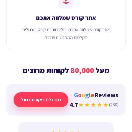
אתר קורס שמלווה אתכם
אתר קורס שמלווה אתכם וכולל חוברת קורס, תרגולים
והקלטות המפגשים שלכם.
מעל
80,000
לקוחות מרוצים
G
o
o
g
l
e
Reviews
כתבו לנו ביקורת בגוגל
4.7
★★★★★
(280)