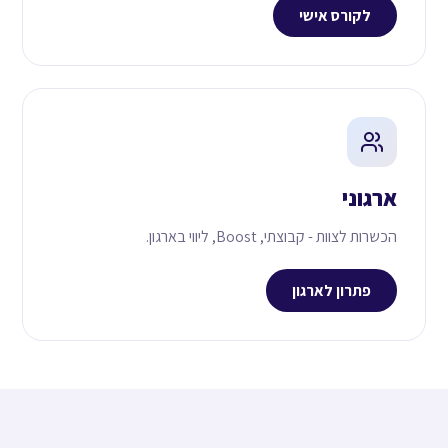
לקורס אישי
ארגוני
הכשרות לצוות - קבוצתי, Boost, ליווי בארגון.
פתרון לארגון