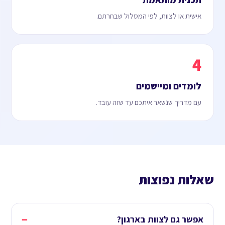
אישית או לצוות, לפי המסלול שבחרתם.
4
לומדים ומיישמים
עם מדריך שנשאר איתכם עד שזה עובד.
שאלות נפוצות
−
אפשר גם לצוות בארגון?