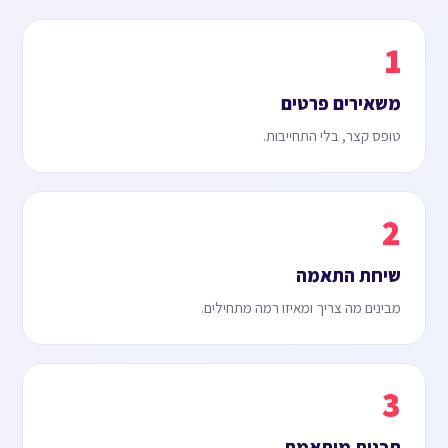
1
משאירים פרטים
טופס קצר, בלי התחייבות.
2
שיחת התאמה
מבינים מה צריך ומאיזו רמה מתחילים.
3
תכנית מותאמת