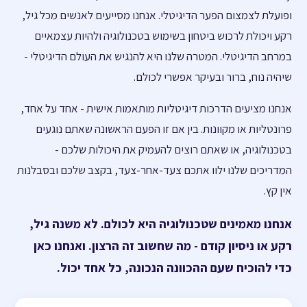
ופועלת לצמצום הפער הדיגיטלי. אנחנו מסייעים לאנשים מכל גיל,
רקע ויכולת לרכוש ביטחון בשימוש בטכנולוגיה ולהיות עצמאיים
במרחב הדיגיטלי. המטרה שלנו היא להנגיש את העולם הדיגיטלי -
שיהיה נוח, ברור ובעיקר אפשרי לכולם.
אנחנו מציעים הדרכות דיגיטליות מותאמות אישית - אחד על אחד,
פרונטליות או מקוונות. בין אם זו הפעם הראשונה שאתם נוגעים
בטכנולוגיה, או שאתם רוצים להעמיק את היכולות שלכם -
המדריכים שלנו ילוו אתכם צעד-אחר-צעד, בקצב שלכם ובסבלנות
אין קץ.
אנחנו מאמינים שטכנולוגיה היא לכולם. לא משנה גיל,
רקע או ניסיון קודם - מה שחשוב זה הרצון. ואנחנו כאן
כדי להוכיח שעם ההכוונה הנכונה, כל אחד יכול.