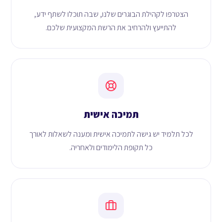
הצטרפו לקהילת הבוגרים שלנו, שבה תוכלו לשתף ידע,
להתייעץ ולהרחיב את הרשת המקצועית שלכם.
תמיכה אישית
לכל תלמיד יש גישה לתמיכה אישית ומענה לשאלות לאורך
כל תקופת הלימודים ולאחריה.