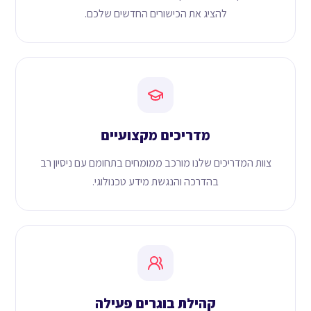
להציג את הכישורים החדשים שלכם.
מדריכים מקצועיים
צוות המדריכים שלנו מורכב ממומחים בתחומם עם ניסיון רב
בהדרכה והנגשת מידע טכנולוגי.
קהילת בוגרים פעילה