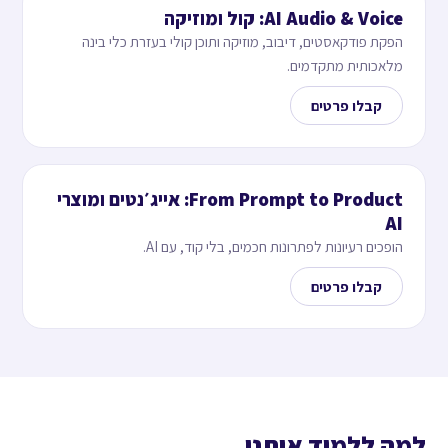
AI Audio & Voice: קול ומוזיקה
הפקת פודקאסטים, דיבוב, מוזיקה ותוכן קולי בעזרת כלי בינה
מלאכותית מתקדמים.
קבלו פרטים
From Prompt to Product: אייג׳נטים ומוצרי
AI
הופכים רעיונות לפתרונות חכמים, בלי קוד, עם AI.
קבלו פרטים
למה ללמוד איתנו