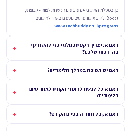
כן. במסלול הארגוני אנחנו בונים הכשרות לצוות - קבוצתי,
Boost וליווי בארגון. פרטים נוספים באתר לארגונים:
www.techbuddy.co.il/progress
האם אני צריך רקע טכנולוגי כדי להשתתף
+
בהדרכות שלכם?
+
האם יש תמיכה במהלך הלימודים?
האם אוכל לגשת לחומרי הקורס לאחר סיום
+
הלימודים?
+
האם אקבל תעודה בסיום הקורס?