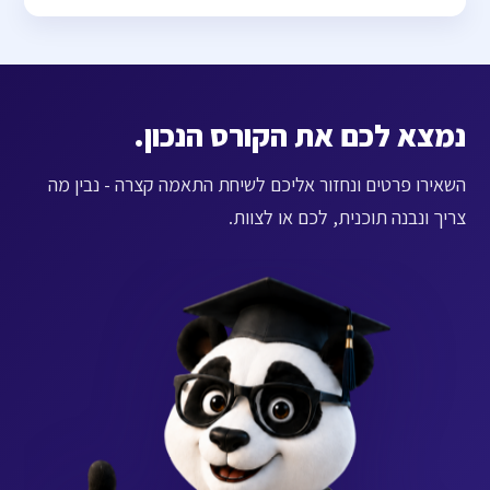
נמצא לכם את הקורס הנכון.
השאירו פרטים ונחזור אליכם לשיחת התאמה קצרה - נבין מה
צריך ונבנה תוכנית, לכם או לצוות.