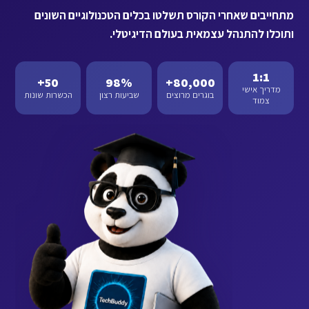
מתחייבים שאחרי הקורס תשלטו בכלים הטכנולוגיים השונים
ותוכלו להתנהל עצמאית בעולם הדיגיטלי.
1:1
50+
98%
80,000+
מדריך אישי
בוגרים מרוצים
שביעות רצון
הכשרות שונות
צמוד