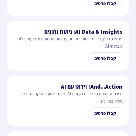
קבלו פרטים
AI Data & Insights: ניתוח נתונים
ניתוח נתונים, יצירת דוחות ותובנות עסקיות חכמות באמצעות כלים
מבוססי AI.
קבלו פרטים
And...Action! וידאו עם AI
יצירת סרטונים מרהיבים בעזרת AI, מכתיבה ועד הפקה, גם בלי
ניסיון בעריכה.
קבלו פרטים